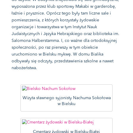
wyposażona przez klub sportowy Makabi w garderobę,
łaźnie i prysznice. Oprócz tego były tam liczne sale i
pomieszczenia, z których korzystały żydowskie
organizacje i towarzystwa w tym Instytut Nauk
Judaistycznych i Języka Hebrajskiego oraz biblioteka im.
Salomona Halberstamma. I, co ważne dla ortodoksyjnej
społeczności, po raz pierwszy w tym obiekcie
uruchomiono w Bielsku mykwę. W domu Bialika
odbywały się odczyty, przedstawienia szkolne a nawet
nabożeństwa.
Wizyta sławnego syjonisty Nachuma Sokołowa
w Bielsku
Cmentarz żydowski w Bielsku-Białej